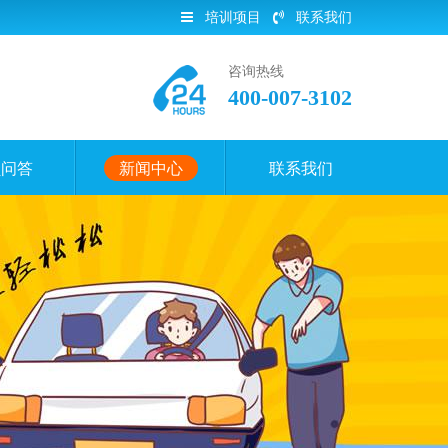
培训项目
联系我们
咨询热线
400-007-3102
员问答
新闻中心
联系我们