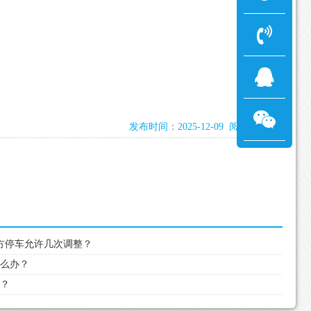
发布时间：2025-12-09 阅读：794次
侧方停车允许几次调整？
怎么办？
考？