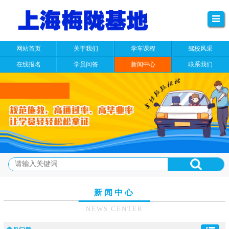
网站首页
关于我们
学车课程
驾校风采
在线报名
学员问答
新闻中心
联系我们
新闻中心
NEWS CENTER