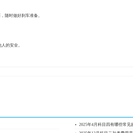
面，随时做好刹车准备。
他人的安全。
2025年4月科目四有哪些常