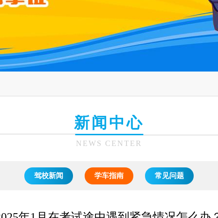
新闻中心
NEWS CENTER
驾校新闻
学车指南
常见问题
2025年1月在考试途中遇到紧急情况怎么办