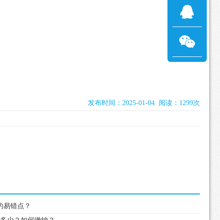
发布时间：2025-01-04 阅读：1299次
见的易错点？