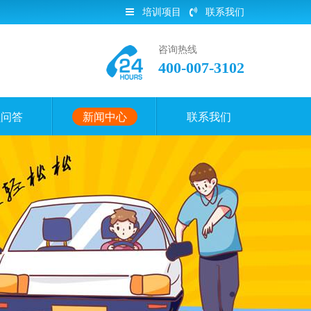
培训项目
联系我们
咨询热线
400-007-3102
员问答
新闻中心
联系我们