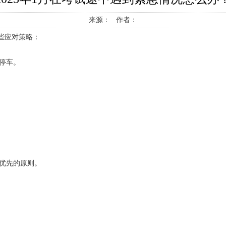
来源： 作者：
些应对策略：
停车。
优先的原则。