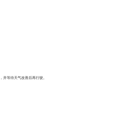
，并等待天气改善后再行驶。