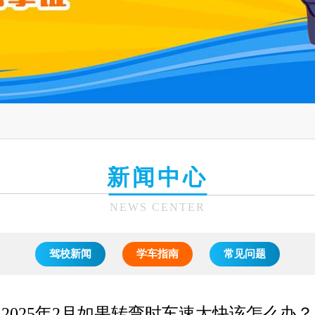
新闻中心
NEWS CENTER
驾校新闻
学车指南
常见问题
2025年2月如果转弯时车速太快该怎么办？