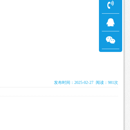
发布时间：2025-02-27 阅读：981次