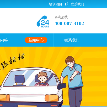
培训项目
联系我们
咨询热线
400-007-3102
员问答
新闻中心
联系我们