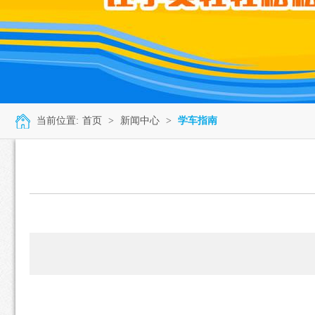
当前位置:
首页
>
新闻中心
>
学车指南