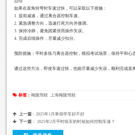
总结
如果在直角转弯时车速过快，可以采取以下措施：
1. 提前减速，通过离合器控制车速。
2. 紧急调整方向，迅速打死方向并微调。
3. 保持冷静，避免因紧张而操作失误。
4. 完成后续操作，尽量减少扣分。
预防措施：平时多练习离合器控制，模拟考试场景，保持平和心
通过这些方法，即使车速过快，也能尽量减少失误，顺利完成直
标签：
梅陇驾校
上海梅陇驾校
上一篇
：
2025年1月寒假学车好不好
下一篇
：
2025年2月平时练车的时候如何控制车速？